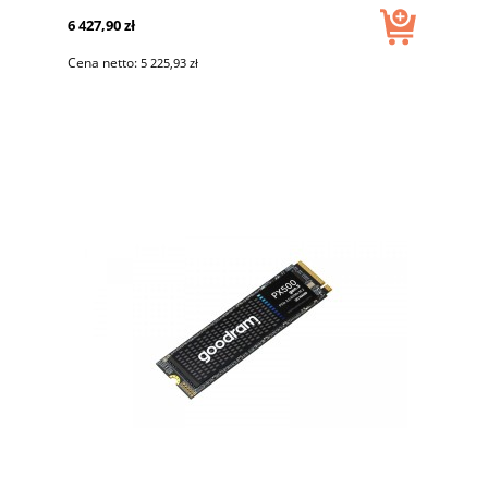
6 427,90 zł
Cena netto:
5 225,93 zł