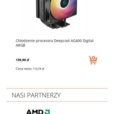
Chłodzenie procesora Deepcool AG400 Digital
ARGB
139,90 zł
Cena netto:
113,74 zł
NASI PARTNERZY