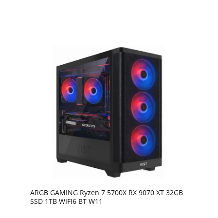
ARGB GAMING Ryzen 7 5700X RX 9070 XT 32GB
SSD 1TB WIFI6 BT W11