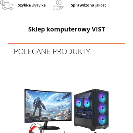
Szybka
wysyłka
Sprawdzona
jakość
Sklep komputerowy VIST
POLECANE PRODUKTY