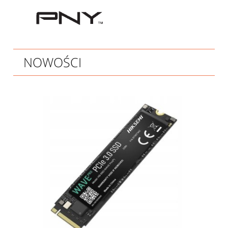
NOWOŚCI