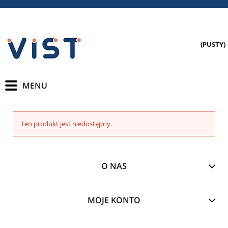
(PUSTY)
Ten produkt jest niedostępny.
O NAS
MOJE KONTO