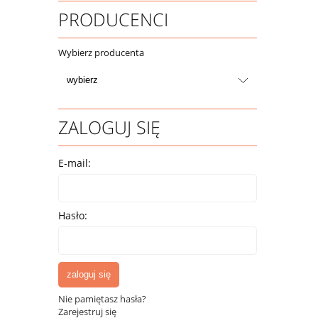
PRODUCENCI
Wybierz producenta
ZALOGUJ SIĘ
E-mail:
Hasło:
zaloguj się
Nie pamiętasz hasła?
Zarejestruj się