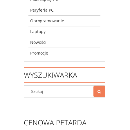
Peryferia PC
Oprogramowanie
Laptopy
Nowości
Promocje
WYSZUKIWARKA
CENOWA PETARDA