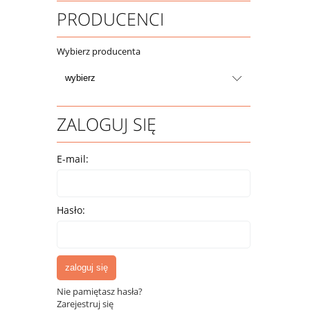
PRODUCENCI
Wybierz producenta
ZALOGUJ SIĘ
E-mail:
Hasło:
zaloguj się
Nie pamiętasz hasła?
Zarejestruj się