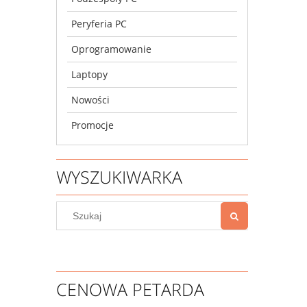
Peryferia PC
Oprogramowanie
Laptopy
Nowości
Promocje
WYSZUKIWARKA
CENOWA PETARDA