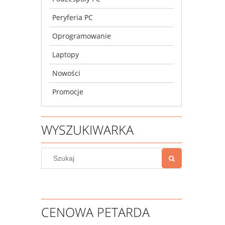
Peryferia PC
Oprogramowanie
Laptopy
Nowości
Promocje
WYSZUKIWARKA
CENOWA PETARDA