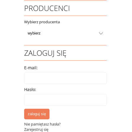
PRODUCENCI
Wybierz producenta
ZALOGUJ SIĘ
E-mail:
Hasło:
zaloguj się
Nie pamiętasz hasła?
Zarejestruj się