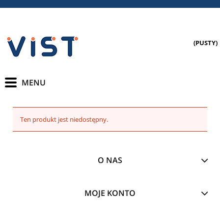
(PUSTY)
Ten produkt jest niedostępny.
O NAS
MOJE KONTO