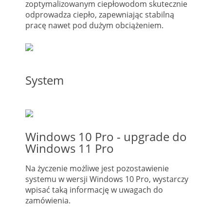
zoptymalizowanym ciepłowodom skutecznie
odprowadza ciepło, zapewniając stabilną
pracę nawet pod dużym obciążeniem.
System
Windows 10 Pro - upgrade do
Windows 11 Pro
Na życzenie możliwe jest pozostawienie
systemu w wersji Windows 10 Pro, wystarczy
wpisać taką informację w uwagach do
zamówienia.