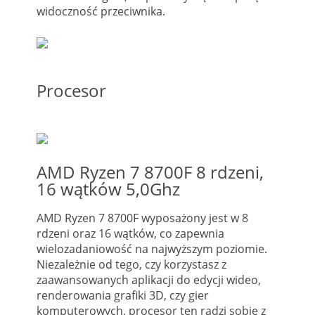
widoczność przeciwnika.
Procesor
AMD Ryzen 7 8700F 8 rdzeni,
16 wątków 5,0Ghz
AMD Ryzen 7 8700F wyposażony jest w 8
rdzeni oraz 16 wątków, co zapewnia
wielozadaniowość na najwyższym poziomie.
Niezależnie od tego, czy korzystasz z
zaawansowanych aplikacji do edycji wideo,
renderowania grafiki 3D, czy gier
komputerowych, procesor ten radzi sobie z