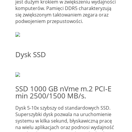
jest dużym krokiem w zwiększeniu wydajności
komputerów. Pamięci DDR5 charakteryzują
się zwiększonym taktowaniem zegara oraz
podwojeniem przepustowości.
Dysk SSD
SSD 1000 GB nVme m.2 PCI-E
min 2500/1500 MB/s.
Dysk 5-10x szybszy od standardowych SSD.
Superszybki dysk pozwala na uruchomienie
systemu w kilka sekund, błyskawiczną pracę
na wielu aplikacjach oraz podnosi wydajność