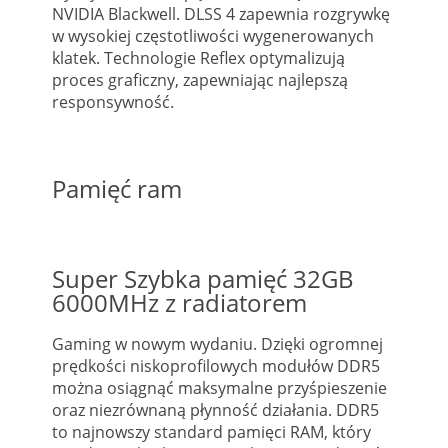
NVIDIA Blackwell. DLSS 4 zapewnia rozgrywkę
w wysokiej częstotliwości wygenerowanych
klatek. Technologie Reflex optymalizują
proces graficzny, zapewniając najlepszą
responsywność.
Pamięć ram
Super Szybka pamięć 32GB
6000MHz z radiatorem
Gaming w nowym wydaniu. Dzięki ogromnej
prędkości niskoprofilowych modułów DDR5
można osiągnąć maksymalne przyśpieszenie
oraz niezrównaną płynność działania. DDR5
to najnowszy standard pamięci RAM, który