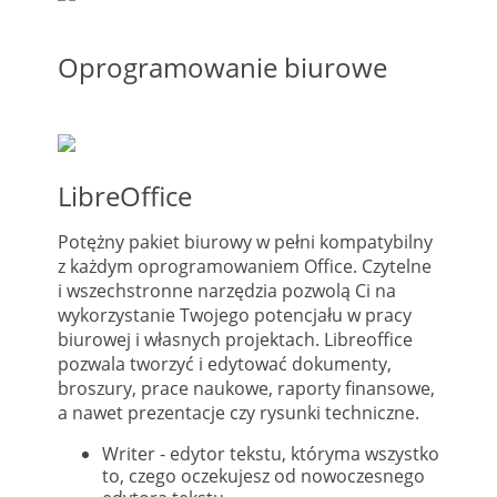
Oprogramowanie biurowe
LibreOffice
Potężny pakiet biurowy w pełni kompatybilny
z każdym oprogramowaniem Office. Czytelne
i wszechstronne narzędzia pozwolą Ci na
wykorzystanie Twojego potencjału w pracy
biurowej i własnych projektach. Libreoffice
pozwala tworzyć i edytować dokumenty,
broszury, prace naukowe, raporty finansowe,
a nawet prezentacje czy rysunki techniczne.
Writer - edytor tekstu, któryma wszystko
to, czego oczekujesz od nowoczesnego