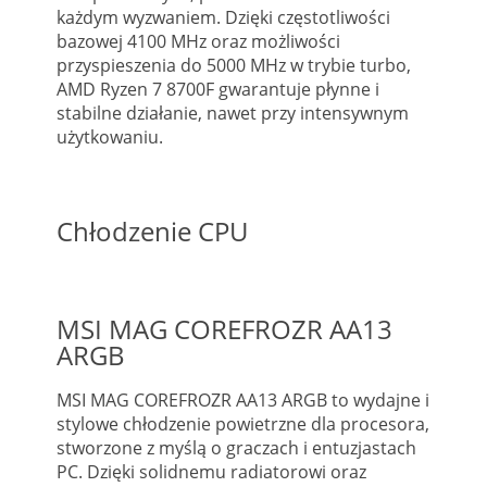
każdym wyzwaniem. Dzięki częstotliwości
bazowej 4100 MHz oraz możliwości
przyspieszenia do 5000 MHz w trybie turbo,
AMD Ryzen 7 8700F gwarantuje płynne i
stabilne działanie, nawet przy intensywnym
użytkowaniu.
Chłodzenie CPU
MSI MAG COREFROZR AA13
ARGB
MSI MAG COREFROZR AA13 ARGB to wydajne i
stylowe chłodzenie powietrzne dla procesora,
stworzone z myślą o graczach i entuzjastach
PC. Dzięki solidnemu radiatorowi oraz