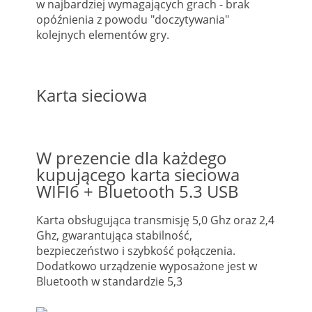
w najbardziej wymagających grach - brak
opóźnienia z powodu "doczytywania"
kolejnych elementów gry.
Karta sieciowa
W prezencie dla każdego
kupującego karta sieciowa
WIFI6 + Bluetooth 5.3 USB
Karta obsługująca transmisję 5,0 Ghz oraz 2,4
Ghz, gwarantująca stabilność,
bezpieczeństwo i szybkość połączenia.
Dodatkowo urządzenie wyposażone jest w
Bluetooth w standardzie 5,3