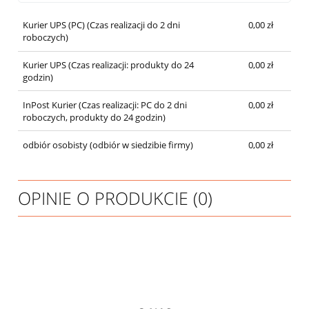
Kurier UPS (PC)
(Czas realizacji do 2 dni
0,00 zł
roboczych)
Kurier UPS
(Czas realizacji: produkty do 24
0,00 zł
godzin)
InPost Kurier
(Czas realizacji: PC do 2 dni
0,00 zł
roboczych, produkty do 24 godzin)
odbiór osobisty
(odbiór w siedzibie firmy)
0,00 zł
OPINIE O PRODUKCIE (0)