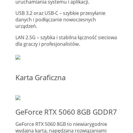
uruchamiania systemu i aplikacji.
USB 3.2 oraz USB-C – szybkie przesyłanie
danych i podłączanie nowoczesnych
urządzeń.
LAN 2.5G – szybka i stabilna łączność sieciowa
dla graczy i profesjonalistów.
Karta Graficzna
GeForce RTX 5060 8GB GDDR7
GeForce RTX 5060 8GB to niewiarygodnie
wydajna karta, napędzana rozwiązaniami