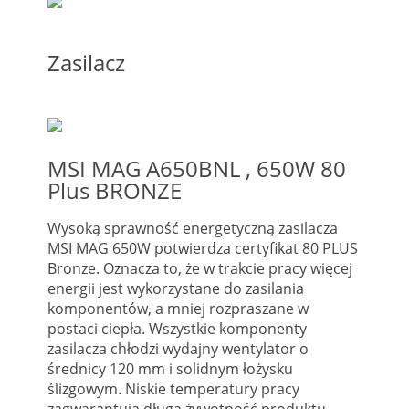
Zasilacz
MSI MAG A650BNL , 650W 80
Plus BRONZE
Wysoką sprawność energetyczną zasilacza
MSI MAG 650W potwierdza certyfikat 80 PLUS
Bronze. Oznacza to, że w trakcie pracy więcej
energii jest wykorzystane do zasilania
komponentów, a mniej rozpraszane w
postaci ciepła. Wszystkie komponenty
zasilacza chłodzi wydajny wentylator o
średnicy 120 mm i solidnym łożysku
ślizgowym. Niskie temperatury pracy