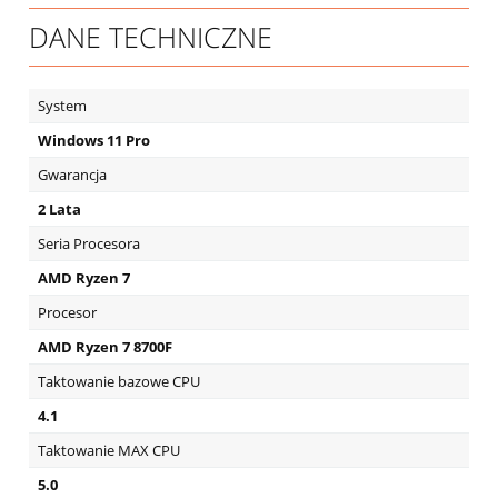
DANE TECHNICZNE
System
Windows 11 Pro
Gwarancja
2 Lata
Seria Procesora
AMD Ryzen 7
Procesor
AMD Ryzen 7 8700F
Taktowanie bazowe CPU
4.1
Taktowanie MAX CPU
5.0