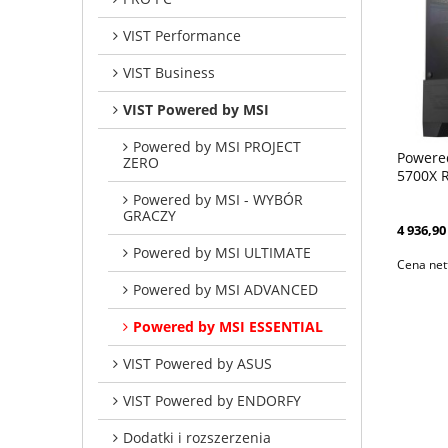
VIST Performance
VIST Business
VIST Powered by MSI
Powered by MSI PROJECT
Powered
ZERO
5700X 
BT5 W1
Powered by MSI - WYBÓR
GRACZY
4 936,90 
Powered by MSI ULTIMATE
Cena net
Powered by MSI ADVANCED
Powered by MSI ESSENTIAL
VIST Powered by ASUS
VIST Powered by ENDORFY
Dodatki i rozszerzenia