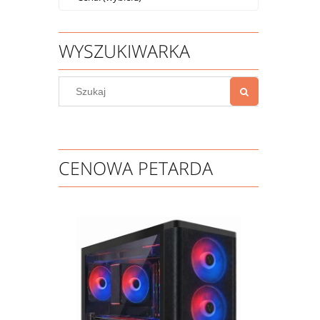
WYSZUKIWARKA
CENOWA PETARDA