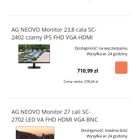
AG NEOVO Monitor 23,8 cala SC-
2402 czarny IPS FHD VGA HDMI
Dostępność:
na wyczerpaniu
Wysyłka w:
24 godziny
710,99 zł
Cena netto:
578,04 zł
AG NEOVO Monitor 27 cali SC-
2702 LED VA FHD HDMI VGA BNC
Dostępność:
średnia ilość
Wysyłka w:
24 godziny