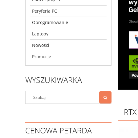
Peryferia PC
Oprogramowanie
Laptopy
Nowości
Promocje
WYSZUKIWARKA
RTX
CENOWA PETARDA