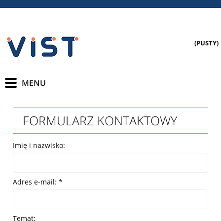
(PUSTY)
FORMULARZ KONTAKTOWY
Imię i nazwisko:
Adres e-mail:
*
Temat: