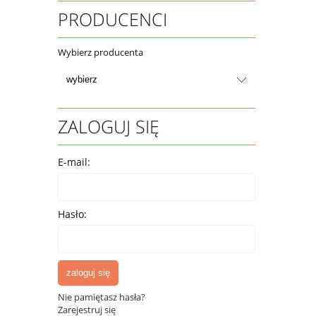
PRODUCENCI
Wybierz producenta
ZALOGUJ SIĘ
E-mail:
Hasło:
zaloguj się
Nie pamiętasz hasła?
Zarejestruj się