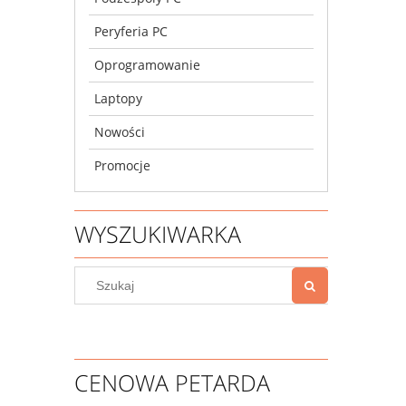
Peryferia PC
Oprogramowanie
Laptopy
Nowości
Promocje
WYSZUKIWARKA
CENOWA PETARDA