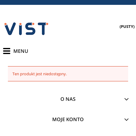
(PUSTY)
Ten produkt jest niedostępny.
O NAS
MOJE KONTO